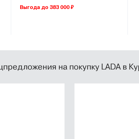
Выгода до 383 000 ₽
цпредложения на покупку LADA в Ку