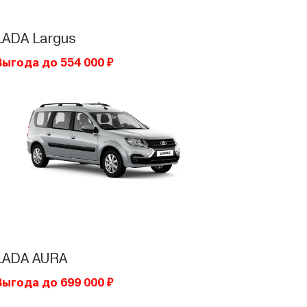
LADA
Largus
Выгода до 554 000 ₽
LADA
AURA
Выгода до 699 000 ₽