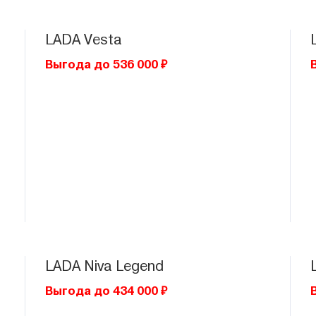
LADA
Vesta
Выгода до 536 000 ₽
LADA
Niva Legend
Выгода до 434 000 ₽