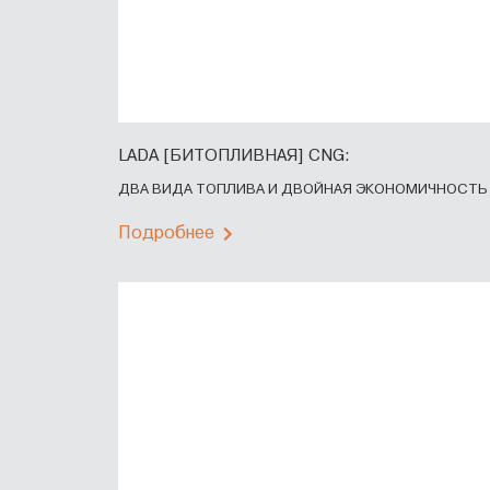
LADA [БИТОПЛИВНАЯ] CNG:
ДВА ВИДА ТОПЛИВА И ДВОЙНАЯ ЭКОНОМИЧНОСТЬ 
Подробнее