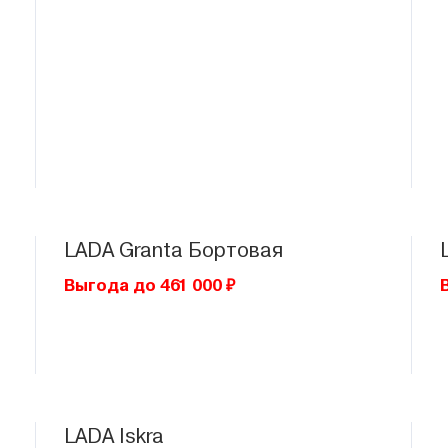
LADA
Granta Бортовая
Выгода до 461 000 ₽
LADA
Iskra