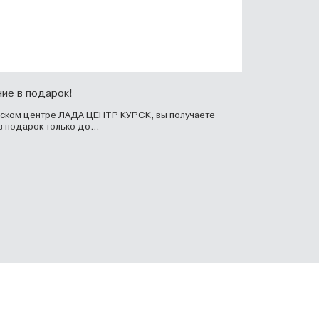
ие в подарок!
рском центре ЛАДА ЦЕНТР КУРСК, вы получаете
 подарок только до...