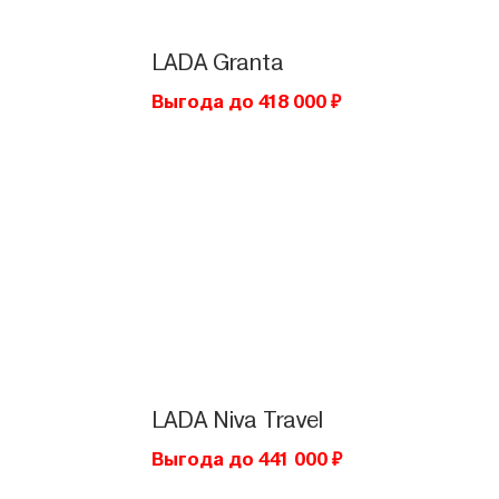
LADA
Granta
Выгода до 418 000 ₽
LADA
Niva Travel
Выгода до 441 000 ₽