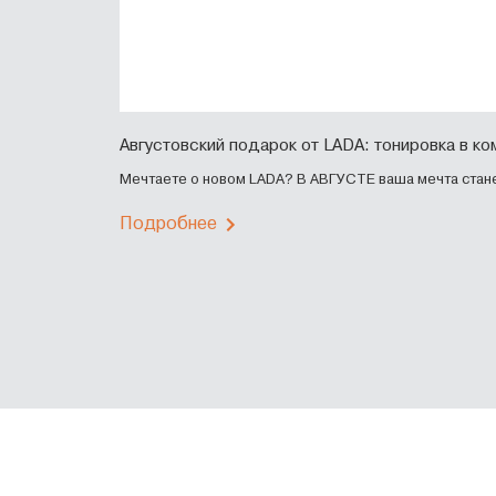
Августовский подарок от LADA: тонировка в ко
Мечтаете о новом LADA? В АВГУСТЕ ваша мечта стан
Подробнее