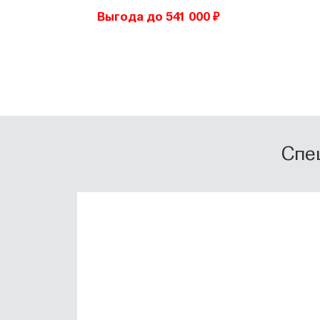
Выгода до 541 000 ₽
Спе