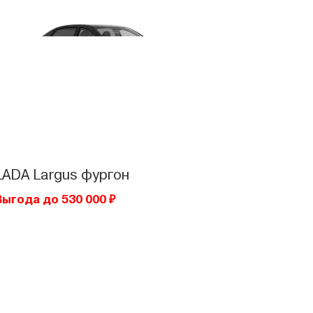
LADA
Largus фургон
Выгода до 530 000 ₽