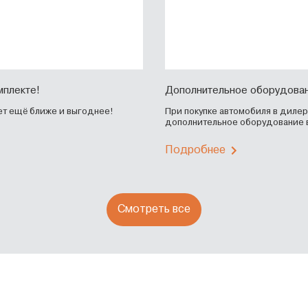
мплекте!
Дополнительное оборудован
ет ещё ближе и выгоднее!
При покупке автомобиля в диле
дополнительное оборудование в
Подробнее
Смотреть все