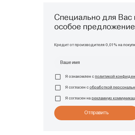
Специально для Вас 
особое предложение
Кредит от производителя 0,01% на покупк
Ваше имя
Я ознакомлен с
политикой конфиде
Я согласен с
обработкой персональн
Я согласен на
рекламную коммуника
Отправить