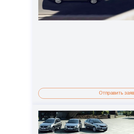
Отправить заяв