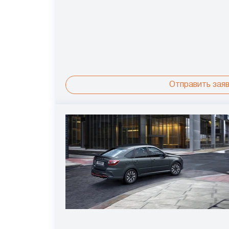
Отправить заяв