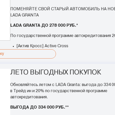
ПОМЕНЯЙТЕ СВОЙ СТАРЫЙ АВТОМОБИЛЬ НА НО
LADA GRANTA
LADA GRANTA ДО 278 000 РУБ.*
По государственной программе автокредитования 2
[Актив Кросс] Active Cross
ку
ЛЕТО ВЫГОДНЫХ ПОКУПОК
Обновляйтесь летом с LADA Granta: выгода до 334 0
в Трейд ин и 20% по государственной программе
автокредитования.
ВЫГОДА ДО 334 000 РУБ.**