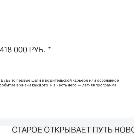
18 000 РУБ. *
. Будь то первые шаги в водительской карьере или осознанное
событие в жизни каждого, и в честь него — летняя программа
СТАРОЕ ОТКРЫВАЕТ ПУТЬ НОВ