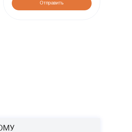
Отправить
ОМУ