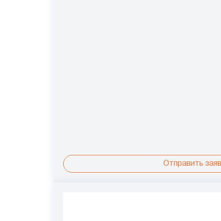
Отправить заяв