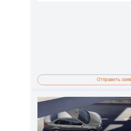
Отправить заяв