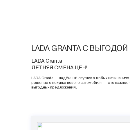
LADA GRANTA C ВЫГОДОЙ 4
LADA Granta
ЛЕТНЯЯ СМЕНА ЦЕН!
LADA Granta — надёжный спутник в любых начинаниях
решение о покупке нового автомобиля — это важное 
выгодных предложений.