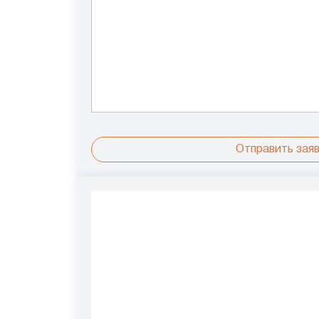
Отправить заяв