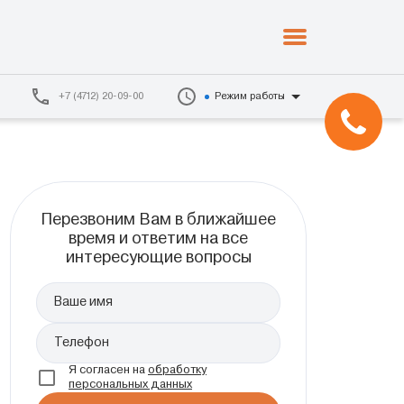
+7 (4712) 20-09-00
Режим работы
Перезвоним Вам в ближайшее
время и ответим на все
интересующие вопросы
Ваше имя
Телефон
Я согласен на
обработку
персональных данных