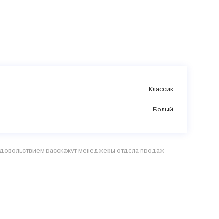
Классик
Белый
 удовольствием расскажут менеджеры отдела продаж