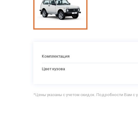
Комплектация
Цвет кузова
*Цены указаны с учетом скидок. Подробности Вам с