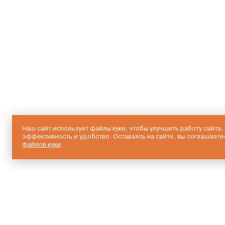
Наш сайт использует файлы куки, чтобы улучшить работу сайта,
эффективность и удобство. Оставаясь на сайте, вы соглашаете
файлов куки
.