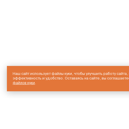
Наш сайт использует файлы куки, чтобы улучшить работу сайта,
эффективность и удобство. Оставаясь на сайте, вы соглашаете
файлов куки
.