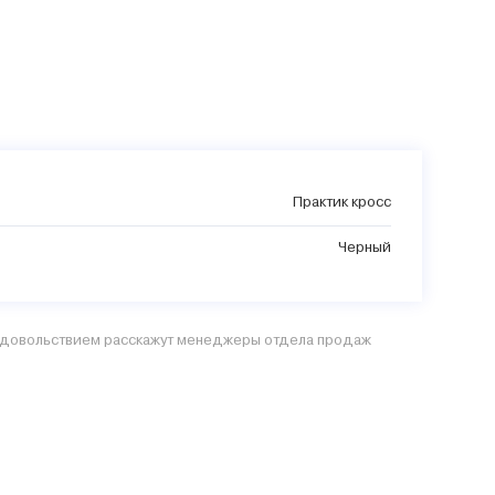
Практик кросс
Черный
 удовольствием расскажут менеджеры отдела продаж